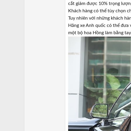
cắt giảm được 10% trọng lượng
Khách hàng có thể tùy chọn chất
Tuy nhiên với những khách hàn
Hãng xe Anh quốc có thể đưa 
một bộ hoa Hồng làm bằng tay