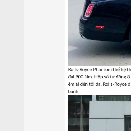
Rolls-Royce Phantom thế hệ th
đại 900 Nm. Hộp số tự động 8 
êm ái đến tối đa, Rolls-Royce 
bánh.