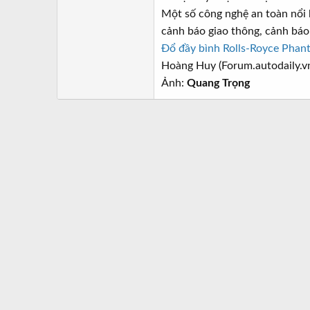
Một số công nghệ an toàn nổi 
cảnh báo giao thông, cảnh báo
Đổ đầy bình Rolls-Royce Phant
Hoàng Huy (Forum.autodaily.v
Ảnh:
Quang Trọng