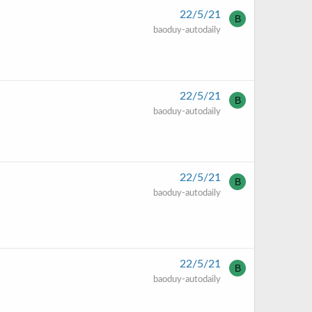
22/5/21
B
baoduy-autodaily
22/5/21
B
baoduy-autodaily
22/5/21
B
baoduy-autodaily
22/5/21
B
baoduy-autodaily