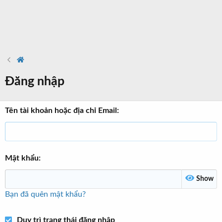
Đăng nhập
Tên tài khoản hoặc địa chỉ Email
Mật khẩu
Show
Bạn đã quên mật khẩu?
Duy trì trạng thái đăng nhập