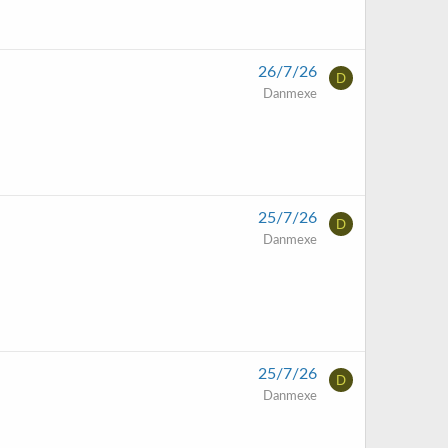
26/7/26
D
Danmexe
25/7/26
D
Danmexe
25/7/26
D
Danmexe