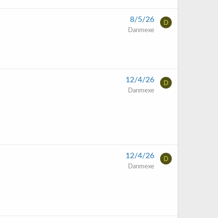
8/5/26
D
Danmexe
12/4/26
D
Danmexe
12/4/26
D
Danmexe