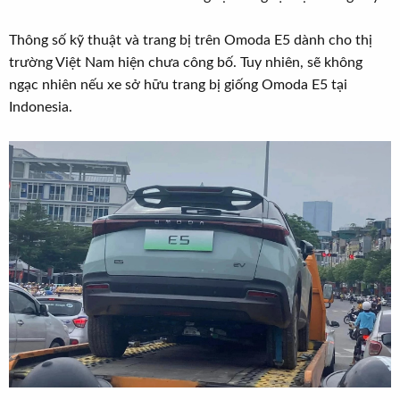
Thông số kỹ thuật và trang bị trên Omoda E5 dành cho thị
trường Việt Nam hiện chưa công bố. Tuy nhiên, sẽ không
ngạc nhiên nếu xe sở hữu trang bị giống Omoda E5 tại
Indonesia.