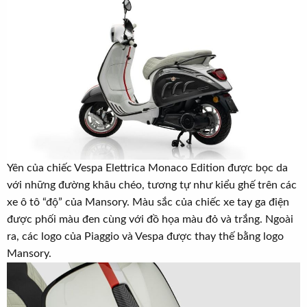
Yên của chiếc Vespa Elettrica Monaco Edition được bọc da
với những đường khâu chéo, tương tự như kiểu ghế trên các
xe ô tô “độ” của Mansory. Màu sắc của chiếc xe tay ga điện
được phối màu đen cùng với đồ họa màu đỏ và trắng. Ngoài
ra, các logo của Piaggio và Vespa được thay thế bằng logo
Mansory.