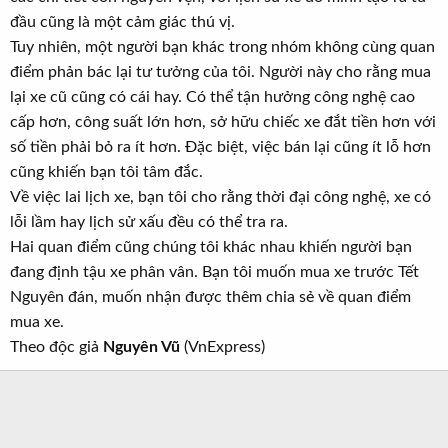
đầu cũng là một cảm giác thú vị.
Tuy nhiên, một người bạn khác trong nhóm không cùng quan
điểm phản bác lại tư tưởng của tôi. Người này cho rằng mua
lại xe cũ cũng có cái hay. Có thể tận hưởng công nghệ cao
cấp hơn, công suất lớn hơn, sở hữu chiếc xe đắt tiền hơn với
số tiền phải bỏ ra ít hơn. Đặc biệt, việc bán lại cũng ít lỗ hơn
cũng khiến bạn tôi tâm đắc.
Về việc lai lịch xe, bạn tôi cho rằng thời đại công nghệ, xe có
lỗi lầm hay lịch sử xấu đều có thể tra ra.
Hai quan điểm cũng chúng tôi khác nhau khiến người bạn
đang định tậu xe phân vân. Bạn tôi muốn mua xe trước Tết
Nguyên đán, muốn nhận được thêm chia sẻ về quan điểm
mua xe.
Theo độc giả
Nguyên Vũ
(VnExpress)