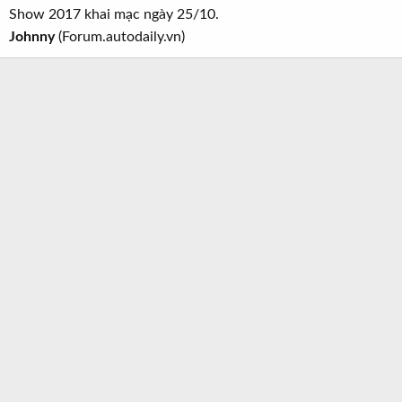
Show 2017 khai mạc ngày 25/10.
Johnny
(Forum.autodaily.vn)