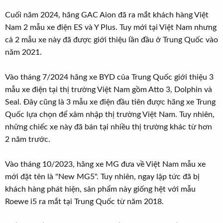
Cuối năm 2024, hãng GAC Aion đã ra mắt khách hàng Việt
Nam 2 mẫu xe điện ES và Y Plus. Tuy mới tại Việt Nam nhưng
cả 2 mẫu xe này đã được giới thiệu lần đầu ở Trung Quốc vào
năm 2021.
Vào tháng 7/2024 hãng xe BYD của Trung Quốc giới thiệu 3
mẫu xe điện tại thị trường Việt Nam gồm Atto 3, Dolphin và
Seal. Đây cũng là 3 mẫu xe điện đầu tiên được hãng xe Trung
Quốc lựa chọn để xâm nhập thị trường Việt Nam. Tuy nhiên,
những chiếc xe này đã bán tại nhiều thị trường khác từ hơn
2 năm trước.
Vào tháng 10/2023, hãng xe MG đưa về Việt Nam mẫu xe
mới đặt tên là "New MG5". Tuy nhiên, ngay lập tức đã bị
khách hàng phát hiện, sản phẩm này giống hệt với mẫu
Roewe i5 ra mắt tại Trung Quốc từ năm 2018.