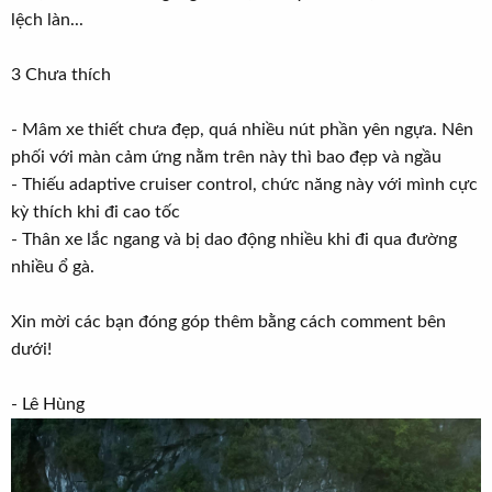
lệch làn...
3 Chưa thích
- Mâm xe thiết chưa đẹp, quá nhiều nút phần yên ngựa. Nên
phối với màn cảm ứng nằm trên này thì bao đẹp và ngầu
- Thiếu adaptive cruiser control, chức năng này với mình cực
kỳ thích khi đi cao tốc
- Thân xe lắc ngang và bị dao động nhiều khi đi qua đường
nhiều ổ gà.
Xin mời các bạn đóng góp thêm bằng cách comment bên
dưới!
- Lê Hùng