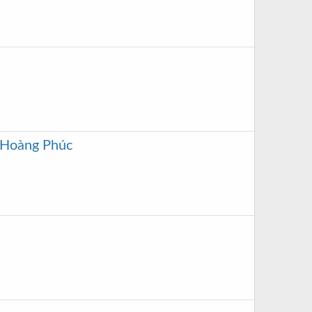
m Hoàng Phúc