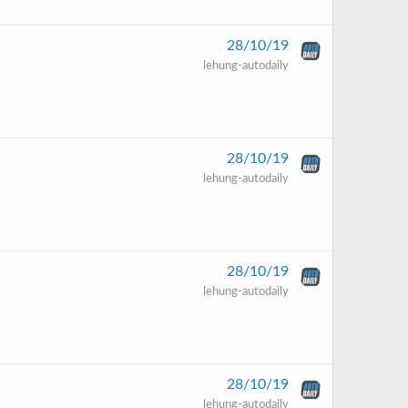
28/10/19
lehung-autodaily
28/10/19
lehung-autodaily
28/10/19
lehung-autodaily
28/10/19
lehung-autodaily