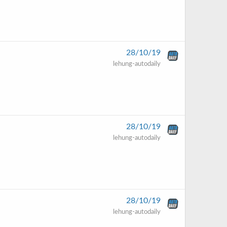
28/10/19
lehung-autodaily
28/10/19
lehung-autodaily
28/10/19
lehung-autodaily