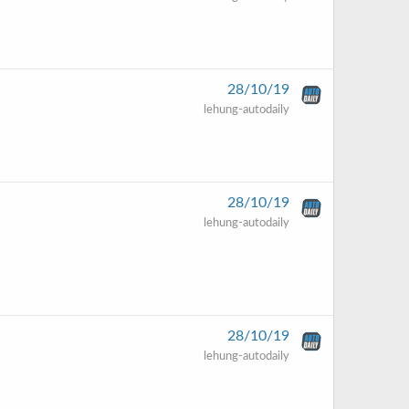
28/10/19
lehung-autodaily
28/10/19
lehung-autodaily
28/10/19
lehung-autodaily