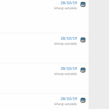
28/10/19
lehung-autodaily
28/10/19
lehung-autodaily
28/10/19
lehung-autodaily
28/10/19
lehung-autodaily