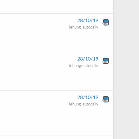
28/10/19
lehung-autodaily
28/10/19
lehung-autodaily
28/10/19
lehung-autodaily