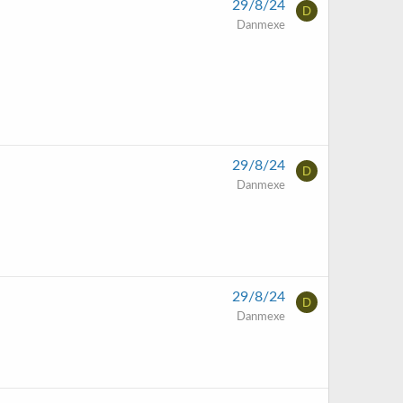
29/8/24
D
Danmexe
29/8/24
D
Danmexe
29/8/24
D
Danmexe