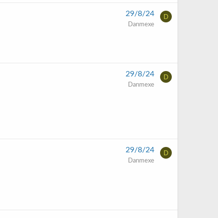
29/8/24
D
Danmexe
29/8/24
D
Danmexe
29/8/24
D
Danmexe