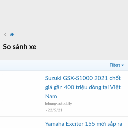
So sánh xe
Filters
Suzuki GSX-S1000 2021 chốt
giá gần 400 triệu đồng tại Việt
Nam
lehung-autodaily
22/5/21
Yamaha Exciter 155 mới sắp ra