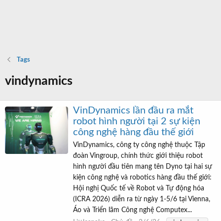
Tags
vindynamics
VinDynamics lần đầu ra mắt
robot hình người tại 2 sự kiện
công nghệ hàng đầu thế giới
VinDynamics, công ty công nghệ thuộc Tập
đoàn Vingroup, chính thức giới thiệu robot
hình người đầu tiên mang tên Dyno tại hai sự
kiện công nghệ và robotics hàng đầu thế giới:
Hội nghị Quốc tế về Robot và Tự động hóa
(ICRA 2026) diễn ra từ ngày 1-5/6 tại Vienna,
Áo và Triển lãm Công nghệ Computex...