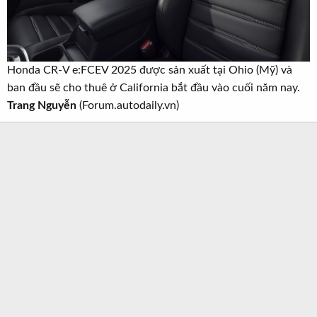
Honda CR-V e:FCEV 2025 được sản xuất tại Ohio (Mỹ) và
ban đầu sẽ cho thuê ở California bắt đầu vào cuối năm nay.
Trang Nguyễn
(Forum.autodaily.vn)