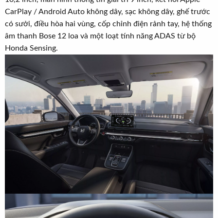
CarPlay / Android Auto không dây, sạc không dây, ghế trước
có sưởi, điều hòa hai vùng, cốp chỉnh điện rảnh tay, hệ thống
âm thanh Bose 12 loa và một loạt tính năng ADAS từ bộ
Honda Sensing.