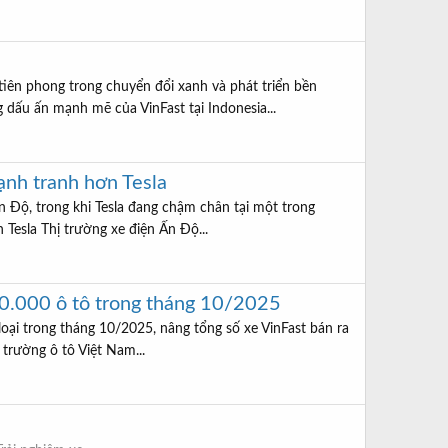
iên phong trong chuyển đổi xanh và phát triển bền
dấu ấn mạnh mẽ của VinFast tại Indonesia...
ạnh tranh hơn Tesla
n Độ, trong khi Tesla đang chậm chân tại một trong
 Tesla Thị trường xe điện Ấn Độ...
20.000 ô tô trong tháng 10/2025
 loại trong tháng 10/2025, nâng tổng số xe VinFast bán ra
 trường ô tô Việt Nam...