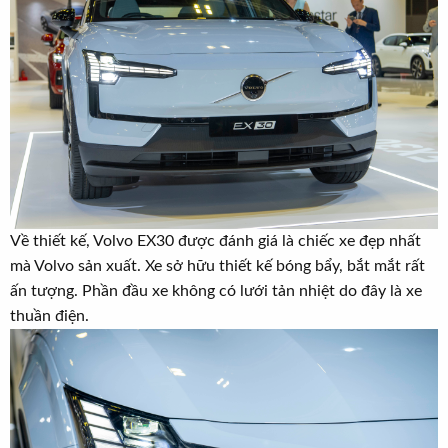
Về thiết kế, Volvo EX30 được đánh giá là chiếc xe đẹp nhất
mà Volvo sản xuất. Xe sở hữu thiết kế bóng bẩy, bắt mắt rất
ấn tượng. Phần đầu xe không có lưới tản nhiệt do đây là xe
thuần điện.