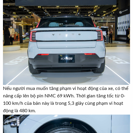
Nếu người mua muốn tăng phạm vi hoạt động của xe, có thể
nâng cấp lên bộ pin NMC 69 kWh. Thời gian tăng tốc từ 0-
100 km/h của bản này là trong 5,3 giây cùng phạm vi hoạt
động là 480 km.