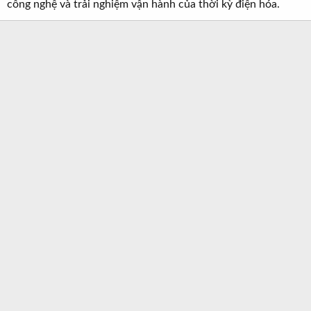
công nghệ và trải nghiệm vận hành của thời kỳ điện hóa.