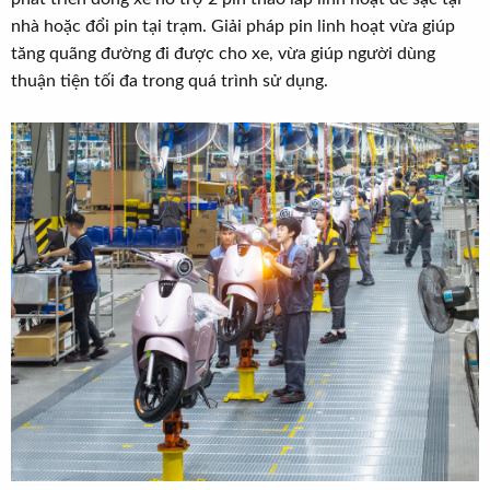
nhà hoặc đổi pin tại trạm. Giải pháp pin linh hoạt vừa giúp
tăng quãng đường đi được cho xe, vừa giúp người dùng
thuận tiện tối đa trong quá trình sử dụng.