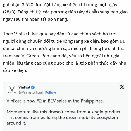
ghi nhận 3.520 đơn đặt hàng xe điện chỉ trong một ngày
(28/3). Đáng chú ý, các phương tiện này đã sẵn sàng bàn giao
ngay sau khi hoàn tất đơn hàng.
Theo VinFast, kết quả này đến từ các chính sách hỗ trợ
người dùng chuyển đổi từ xe xăng sang xe điện, bao gồm ưu
đãi tài chính và chương trình sạc miễn phí trong hệ sinh thái
trạm sạc V-Green. Bên cạnh đó, yếu tố bên ngoài như giá
nhiên liệu tăng cao cũng được cho là góp phần thúc đẩy nhu
cầu xe điện.