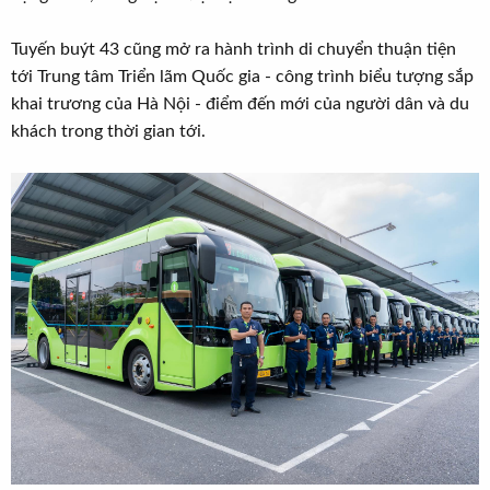
Tuyến buýt 43 cũng mở ra hành trình di chuyển thuận tiện
tới Trung tâm Triển lãm Quốc gia - công trình biểu tượng sắp
khai trương của Hà Nội - điểm đến mới của người dân và du
khách trong thời gian tới.