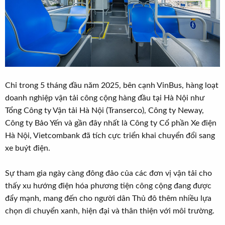
Chỉ trong 5 tháng đầu năm 2025, bên cạnh VinBus, hàng loạt
doanh nghiệp vận tải công cộng hàng đầu tại Hà Nội như
Tổng Công ty Vận tải Hà Nội (Transerco), Công ty Neway,
Công ty Bảo Yến và gần đây nhất là Công ty Cổ phần Xe điện
Hà Nội, Vietcombank đã tích cực triển khai chuyển đổi sang
xe buýt điện.
Sự tham gia ngày càng đông đảo của các đơn vị vận tải cho
thấy xu hướng điện hóa phương tiện công cộng đang được
đẩy mạnh, mang đến cho người dân Thủ đô thêm nhiều lựa
chọn di chuyển xanh, hiện đại và thân thiện với môi trường.