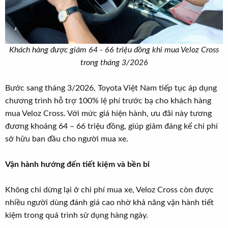
Khách hàng được giảm 64 - 66 triệu đồng khi mua Veloz Cross
trong tháng 3/2026
Bước sang tháng 3/2026, Toyota Việt Nam tiếp tục áp dụng
chương trình hỗ trợ 100% lệ phí trước bạ cho khách hàng
mua Veloz Cross. Với mức giá hiện hành, ưu đãi này tương
đương khoảng 64 – 66 triệu đồng, giúp giảm đáng kể chi phí
sở hữu ban đầu cho người mua xe.
Vận hành hướng đến tiết kiệm và bền bỉ
Không chỉ dừng lại ở chi phí mua xe, Veloz Cross còn được
nhiều người dùng đánh giá cao nhờ khả năng vận hành tiết
kiệm trong quá trình sử dụng hàng ngày.