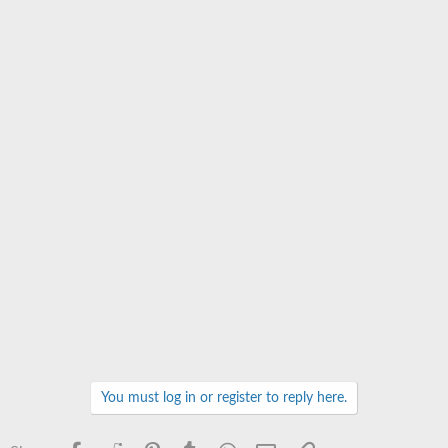
You must log in or register to reply here.