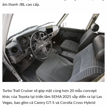
âm thanh JBL cao cấp.
Turbo Trail Cruiser sẽ góp mặt cùng hơn 20 mẫu concept
khác của Toyota tại triển lãm SEMA 2025 sắp diễn ra tại Las
Vegas, bao gồm cả Camry GT-S và Corolla Cross Hybrid