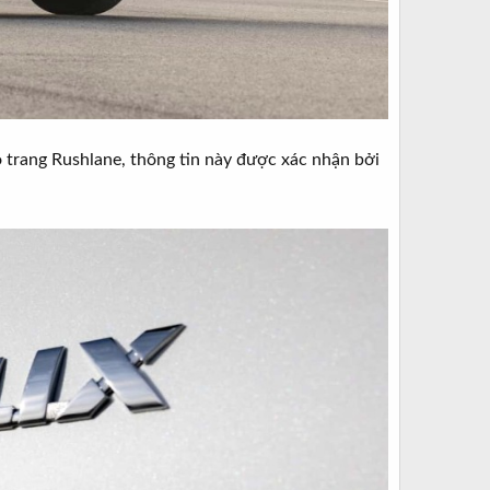
o trang Rushlane, thông tin này được xác nhận bởi