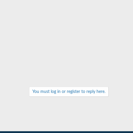
You must log in or register to reply here.