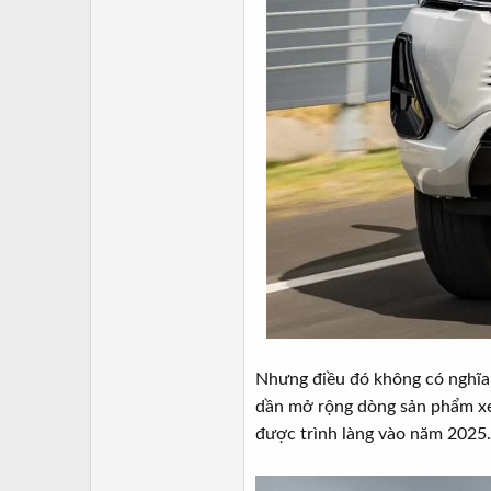
Nhưng điều đó không có nghĩa 
dần mở rộng dòng sản phẩm xe 
được trình làng vào năm 2025. 