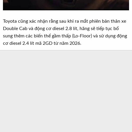
Toyota cũng xác nhận rằng sau khi ra mắt phiên bản thân xe
Double Cab và động cơ diesel 2.8 lít, hãng sẽ tiếp tục bổ
sung thêm các biến thể gầm thấp (Lo-Floor) và sử dụng động
cơ diesel 2.4 lít mã 2GD từ năm 2026.