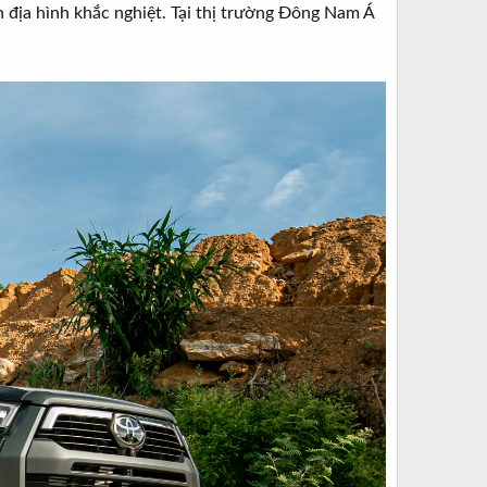
 địa hình khắc nghiệt. Tại thị trường Đông Nam Á