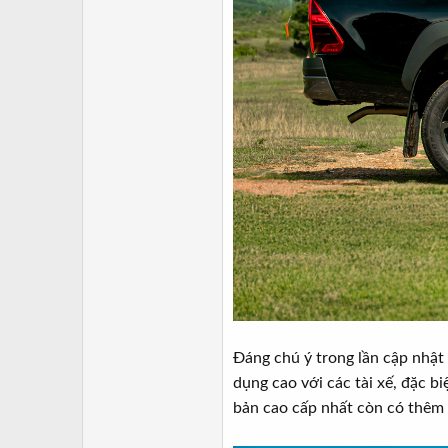
Đáng chú ý trong lần cập nhật
dụng cao với các tài xế, đặc b
bản cao cấp nhất còn có thêm 