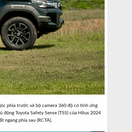
óc phía trước và bộ camera 360 độ có tính ứng
chủ động Toyota Safety Sense (TSS) của Hilux 2024
ắt ngang phía sau (RCTA).