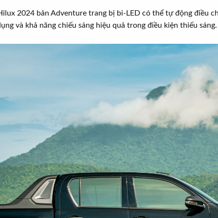
ilux 2024 bản Adventure trang bị bi-LED có thể tự động điều ch
ụng và khả năng chiếu sáng hiệu quả trong điều kiện thiếu sáng.