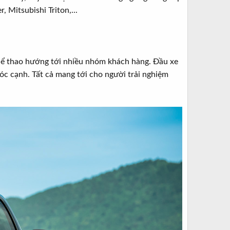
 Mitsubishi Triton,...
thể thao hướng tới nhiều nhóm khách hàng. Đầu xe
góc cạnh. Tất cả mang tới cho người trải nghiệm