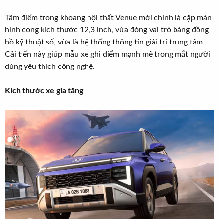
Tâm điểm trong khoang nội thất Venue mới chính là cặp màn
hình cong kích thước 12,3 inch, vừa đóng vai trò bảng đồng
hồ kỹ thuật số, vừa là hệ thống thông tin giải trí trung tâm.
Cải tiến này giúp mẫu xe ghi điểm mạnh mẽ trong mắt người
dùng yêu thích công nghệ.
Kích thước xe gia tăng