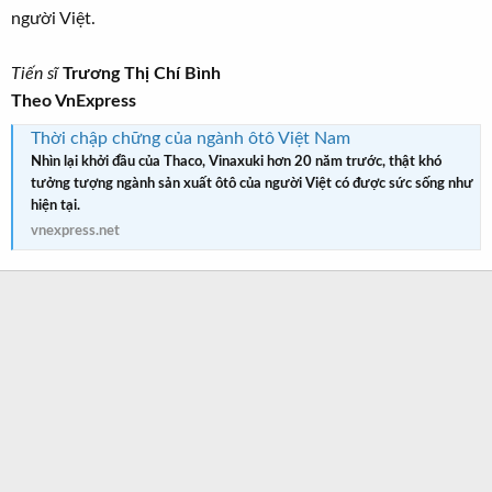
người Việt.
Tiến sĩ
Trương Thị Chí Bình
Theo VnExpress
Thời chập chững của ngành ôtô Việt Nam
Nhìn lại khởi đầu của Thaco, Vinaxuki hơn 20 năm trước, thật khó
tưởng tượng ngành sản xuất ôtô của người Việt có được sức sống như
hiện tại.
vnexpress.net