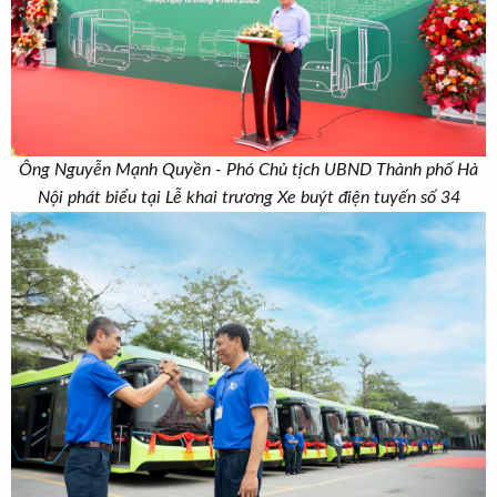
Ông Nguyễn Mạnh Quyền - Phó Chủ tịch UBND Thành phố Hà
Nội phát biểu tại Lễ khai trương Xe buýt điện tuyến số 34