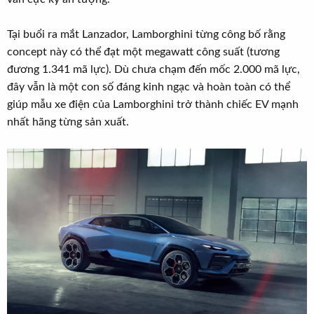
Tại buổi ra mắt Lanzador, Lamborghini từng công bố rằng
concept này có thể đạt một megawatt công suất (tương
đương 1.341 mã lực). Dù chưa chạm đến mốc 2.000 mã lực,
đây vẫn là một con số đáng kinh ngạc và hoàn toàn có thể
giúp mẫu xe điện của Lamborghini trở thành chiếc EV mạnh
nhất hãng từng sản xuất.