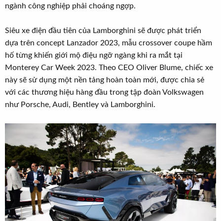
ngành công nghiệp phải choáng ngợp.
Siêu xe điện đầu tiên của Lamborghini sẽ được phát triển
dựa trên concept Lanzador 2023, mẫu crossover coupe hầm
hố từng khiến giới mộ điệu ngỡ ngàng khi ra mắt tại
Monterey Car Week 2023. Theo CEO Oliver Blume, chiếc xe
này sẽ sử dụng một nền tảng hoàn toàn mới, được chia sẻ
với các thương hiệu hàng đầu trong tập đoàn Volkswagen
như Porsche, Audi, Bentley và Lamborghini.