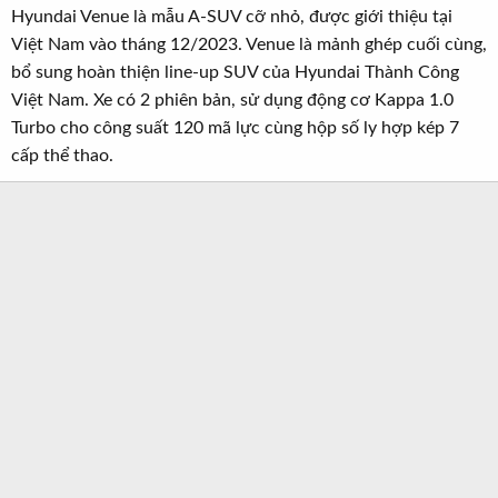
Hyundai Venue là mẫu A-SUV cỡ nhỏ, được giới thiệu tại
Việt Nam vào tháng 12/2023. Venue là mảnh ghép cuối cùng,
bổ sung hoàn thiện line-up SUV của Hyundai Thành Công
Việt Nam. Xe có 2 phiên bản, sử dụng động cơ Kappa 1.0
Turbo cho công suất 120 mã lực cùng hộp số ly hợp kép 7
cấp thể thao.