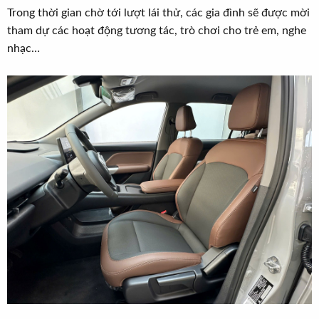
Trong thời gian chờ tới lượt lái thử, các gia đình sẽ được mời
tham dự các hoạt động tương tác, trò chơi cho trẻ em, nghe
nhạc…