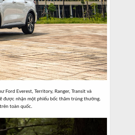
Ford Everest, Territory, Ranger, Transit và
sẽ được nhận một phiếu bốc thăm trúng thưởng.
trên toàn quốc.