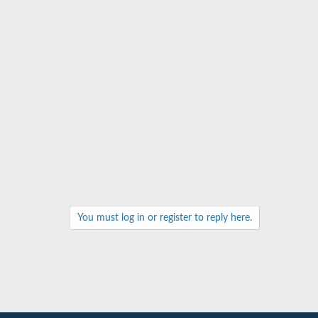
You must log in or register to reply here.