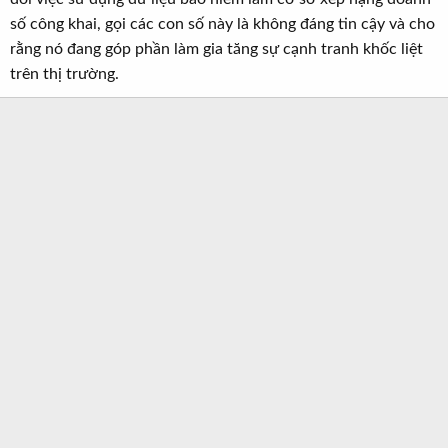
số công khai, gọi các con số này là không đáng tin cậy và cho
rằng nó đang góp phần làm gia tăng sự cạnh tranh khốc liệt
trên thị trường.