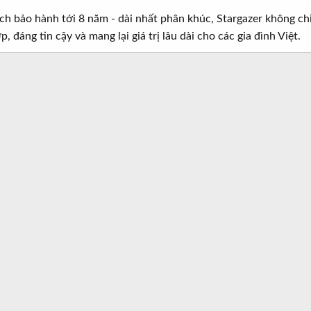
ách bảo hành tới 8 năm - dài nhất phân khúc, Stargazer không ch
 đáng tin cậy và mang lại giá trị lâu dài cho các gia đình Việt.