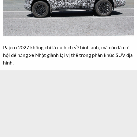
Pajero 2027 không chỉ là cú hích về hình ảnh, mà còn là cơ
hội để hãng xe Nhật giành lại vị thế trong phân khúc SUV địa
hình.