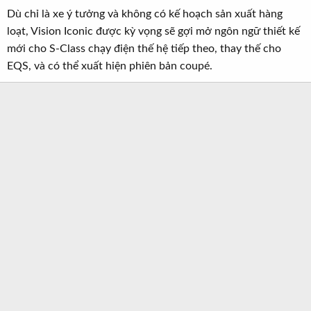
Dù chỉ là xe ý tưởng và không có kế hoạch sản xuất hàng
loạt, Vision Iconic được kỳ vọng sẽ gợi mở ngôn ngữ thiết kế
mới cho S-Class chạy điện thế hệ tiếp theo, thay thế cho
EQS, và có thể xuất hiện phiên bản coupé.