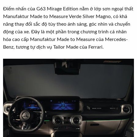
Điểm nhấn của G63 Mirage Edition nằm ở lớp sơn ngoại thất
Manufaktur Made to Measure Verde Silver Magno, có khả
năng thay đổi sắc độ tùy theo ánh sáng, góc nhìn và chuyển
động của xe. Đây là một phần trong chương trình cá nhân
hóa cao cấp Manufaktur Made to Measure của Mercedes-
Benz, tương tự dịch vụ Tailor Made của Ferrari.