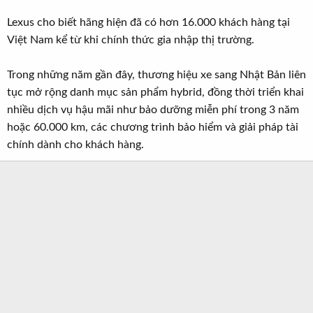
Lexus cho biết hãng hiện đã có hơn 16.000 khách hàng tại
Việt Nam kể từ khi chính thức gia nhập thị trường.
Trong những năm gần đây, thương hiệu xe sang Nhật Bản liên
tục mở rộng danh mục sản phẩm hybrid, đồng thời triển khai
nhiều dịch vụ hậu mãi như bảo dưỡng miễn phí trong 3 năm
hoặc 60.000 km, các chương trình bảo hiểm và giải pháp tài
chính dành cho khách hàng.