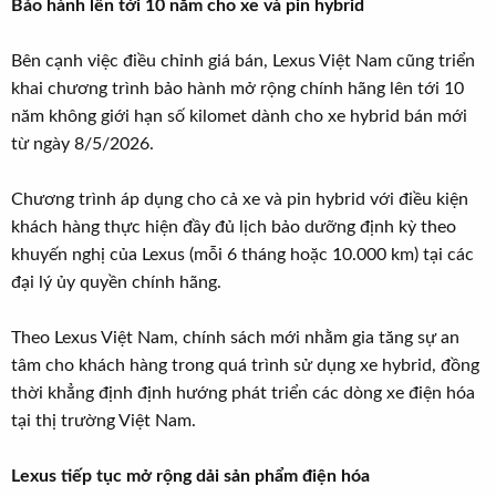
Bảo hành lên tới 10 năm cho xe và pin hybrid
Bên cạnh việc điều chỉnh giá bán, Lexus Việt Nam cũng triển
khai chương trình bảo hành mở rộng chính hãng lên tới 10
năm không giới hạn số kilomet dành cho xe hybrid bán mới
từ ngày 8/5/2026.
Chương trình áp dụng cho cả xe và pin hybrid với điều kiện
khách hàng thực hiện đầy đủ lịch bảo dưỡng định kỳ theo
khuyến nghị của Lexus (mỗi 6 tháng hoặc 10.000 km) tại các
đại lý ủy quyền chính hãng.
Theo Lexus Việt Nam, chính sách mới nhằm gia tăng sự an
tâm cho khách hàng trong quá trình sử dụng xe hybrid, đồng
thời khẳng định định hướng phát triển các dòng xe điện hóa
tại thị trường Việt Nam.
Lexus tiếp tục mở rộng dải sản phẩm điện hóa