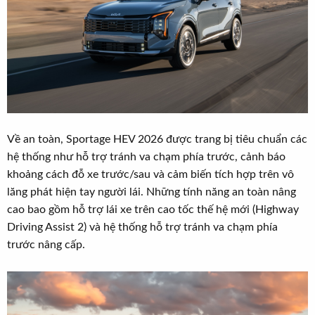
Về an toàn, Sportage HEV 2026 được trang bị tiêu chuẩn các
hệ thống như hỗ trợ tránh va chạm phía trước, cảnh báo
khoảng cách đỗ xe trước/sau và cảm biến tích hợp trên vô
lăng phát hiện tay người lái. Những tính năng an toàn nâng
cao bao gồm hỗ trợ lái xe trên cao tốc thế hệ mới (Highway
Driving Assist 2) và hệ thống hỗ trợ tránh va chạm phía
trước nâng cấp.