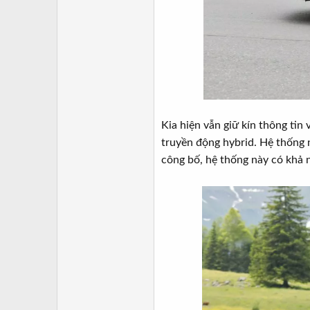
Kia hiện vẫn giữ kín thông tin
truyền động hybrid. Hệ thống 
công bố, hệ thống này có khả n