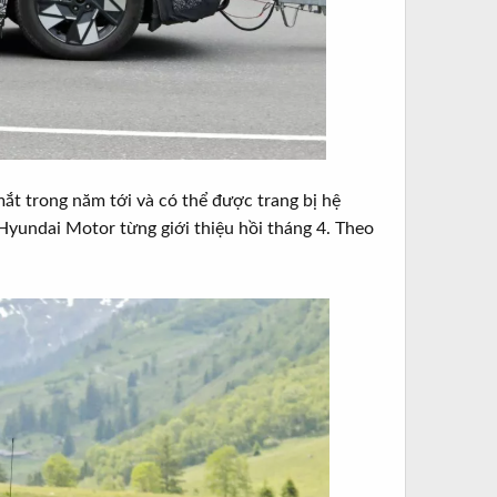
mắt trong năm tới và có thể được trang bị hệ
Hyundai Motor từng giới thiệu hồi tháng 4. Theo