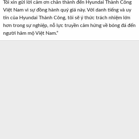
Tôi xin gửi lời cảm ơn chân thành đến Hyundai Thành Công
Việt Nam vì sự đồng hành quý giá này. Với danh tiếng và uy
tín của Hyundai Thành Công, tôi sẽ ý thức trách nhiệm lớn
hơn trong sự nghiệp, nỗ lực truyền cảm hứng về bóng đá đến
người hâm mộ Việt Nam.”