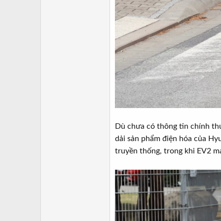
Dù chưa có thông tin chính thứ
dải sản phẩm điện hóa của Hyu
truyền thống, trong khi EV2 m