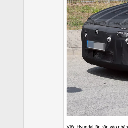
Việc Hyundai lấn sân vào phân 