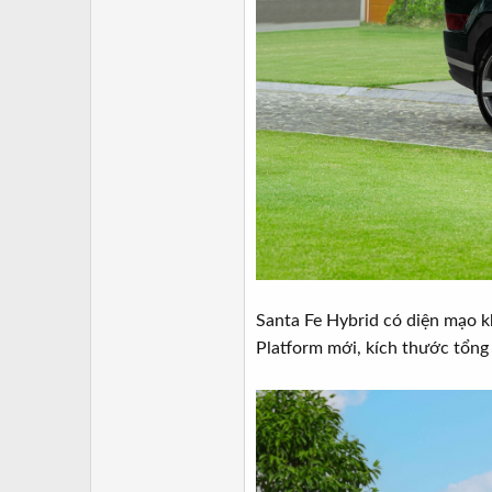
Santa Fe Hybrid có diện mạo k
Platform mới, kích thước tổng 