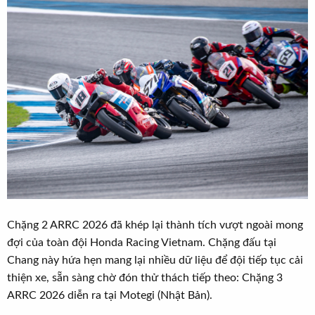
Chặng 2 ARRC 2026 đã khép lại thành tích vượt ngoài mong
đợi của toàn đội Honda Racing Vietnam. Chặng đấu tại
Chang này hứa hẹn mang lại nhiều dữ liệu để đội tiếp tục cải
thiện xe, sẵn sàng chờ đón thử thách tiếp theo: Chặng 3
ARRC 2026 diễn ra tại Motegi (Nhật Bản).