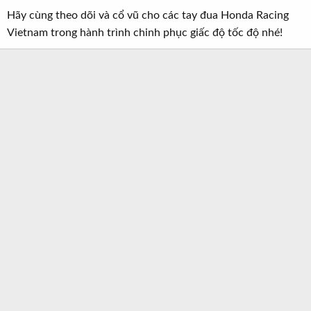
Hãy cùng theo dõi và cổ vũ cho các tay đua Honda Racing
Vietnam trong hành trình chinh phục giấc độ tốc độ nhé!