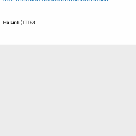
Hà Linh
(TTTĐ)