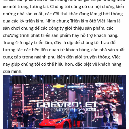
xe mới trong tương lai. Chúng tôi cũng có cơ hội chứng kiến
những nhà sản xuất, các đối thủ khác đang làm gì bởi thông
qua các kỳ triển lãm. Nhìn chung Triển lãm ôtô Việt Nam là
sân chơi chung để các công ty giới thiệu sản phẩm, các
chương trình phát triển sản phẩm hay hỗ trợ khách hàng.
Trong 4-5 ngày triển lãm, đây là dịp để chúng tôi trao đổi
tương tác các bên liên quan từ khách hàng, các nhà sản xuất
cung cấp trong ngành phụ kiện đến giới truyền thông. Việc
nay giúp chúng tôi có thể hiểu hơn, đặc biệt về khách hàng
của mình.