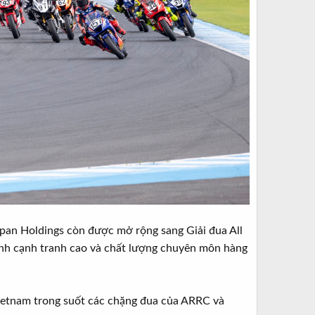
pan Holdings còn được mở rộng sang Giải đua All
ính cạnh tranh cao và chất lượng chuyên môn hàng
 Vietnam trong suốt các chặng đua của ARRC và