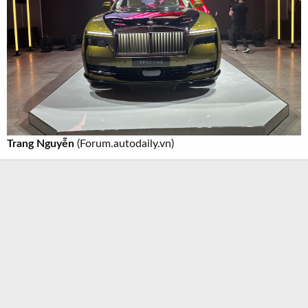
Trang Nguyễn
(Forum.autodaily.vn)